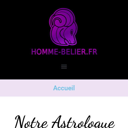
Accueil
Notre Astrologue