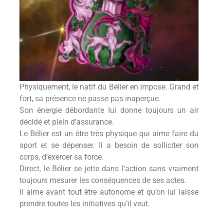
Physiquement, le natif du Bélier en impose. Grand et
fort, sa présence ne passe pas inaperçue.
Son énergie débordante lui donne toujours un air
décidé et plein d’assurance.
Le Bélier est un être très physique qui aime faire du
sport et se dépenser. Il a besoin de solliciter son
corps, d’exercer sa force.
Direct, le Bélier se jette dans l’action sans vraiment
toujours mesurer les conséquences de ses actes.
Il aime avant tout être autonome et qu’on lui laisse
prendre toutes les initiatives qu’il veut.