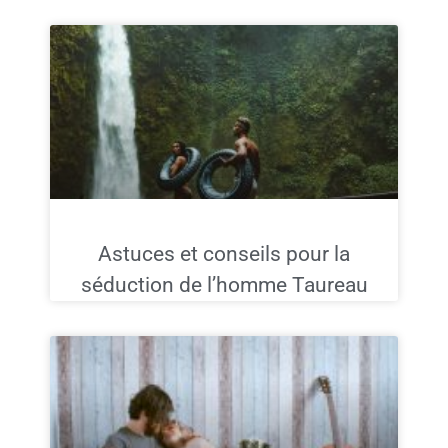
Astuces et conseils pour la
séduction de l’homme Taureau