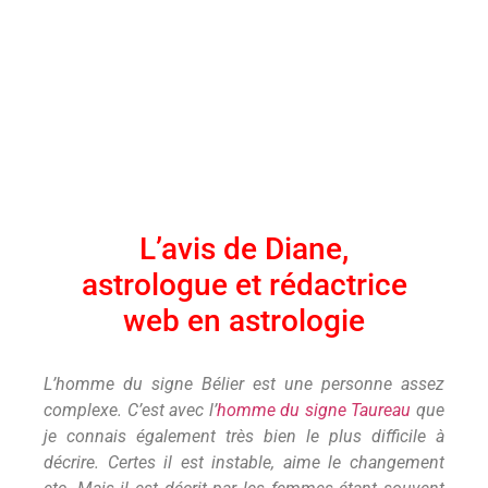
L’avis de Diane,
astrologue et rédactrice
web en astrologie
L’homme du signe Bélier est une personne assez
complexe. C’est avec l’
homme du signe Taureau
que
je connais également très bien le plus difficile à
décrire. Certes il est instable, aime le changement