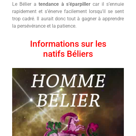
Le Bélier a
tendance à s’éparpiller
car il s’ennuie
rapidement et s’énerve facilement lorsqu’il se sent
trop cadré. Il aurait donc tout à gagner à apprendre
la persévérance et la patience.
Informations sur les
natifs Béliers