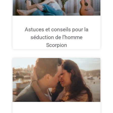
Astuces et conseils pour la
séduction de l’homme
Scorpion