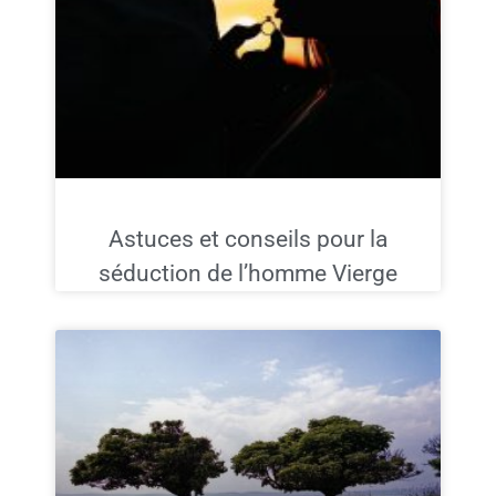
Astuces et conseils pour la
séduction de l’homme Vierge