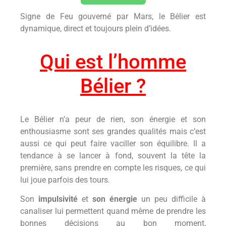
Signe de Feu gouverné par Mars, le Bélier est
dynamique, direct et toujours plein d’idées.
Qui est l’homme
Bélier ?
Le Bélier n’a peur de rien, son énergie et son
enthousiasme sont ses grandes qualités mais c’est
aussi ce qui peut faire vaciller son équilibre. Il a
tendance à se lancer à fond, souvent la tête la
première, sans prendre en compte les risques, ce qui
lui joue parfois des tours.
Son
impulsivité
et
son énergie
un peu difficile à
canaliser lui permettent quand même de prendre les
bonnes décisions au bon moment,