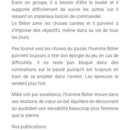
Dans un groupe, il a besoin d’être le leader et il
supporte difficilement de suivre les autres car il
ressent un impérieux besoin de commander.
Le Bélier aime les choses carrées et il parvient à
s’imposer des objectifs, même dans sa vie de tous
les jours.
Peu tourné vers les choses du passé, l’homme Bélier
parvient toujours à tirer son épingle du jeu en cas de
difficultés. Il ne reste pas bloqué dans des
ruminations sur le passé puisqu’il est toujours en
train de se projeter dans l’avenir. Les épreuves le
rendent plus fort.
Mâle viril par excellence, l’homme Bélier trouve dans
ses relations de cœur un bel équilibre en découvrant
au quotidien une sensibilité beaucoup plus féminine
que la sienne.
Nos publications