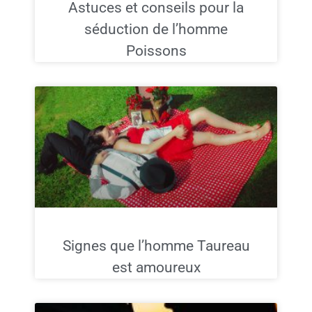
Astuces et conseils pour la
séduction de l’homme
Poissons
Signes que l’homme Taureau
est amoureux